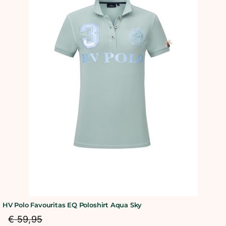
HV Polo Favouritas EQ Poloshirt Aqua Sky
€
59,95