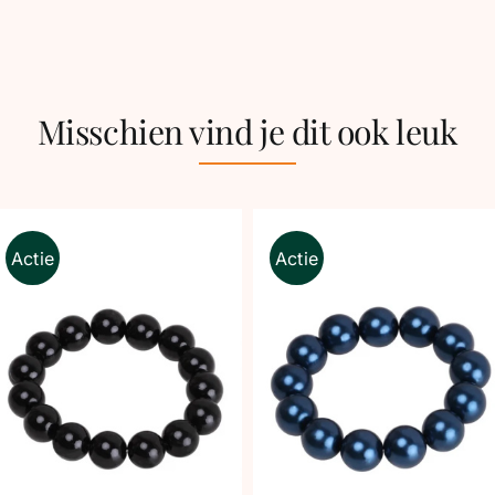
Misschien vind je dit ook leuk
Actie
Actie