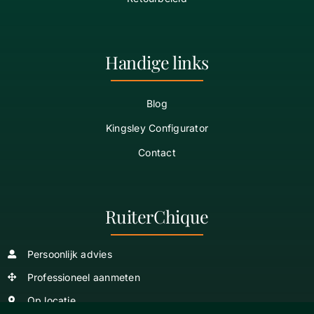
Handige links
Blog
Kingsley Configurator
Contact
RuiterChique
Persoonlijk advies
Professioneel aanmeten
Op locatie