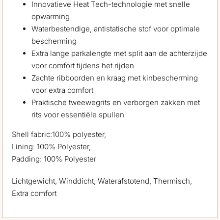
Innovatieve Heat Tech-technologie met snelle
opwarming
Waterbestendige, antistatische stof voor optimale
bescherming
Extra lange parkalengte met split aan de achterzijde
voor comfort tijdens het rijden
Zachte ribboorden en kraag met kinbescherming
voor extra comfort
Praktische tweewegrits en verborgen zakken met
rits voor essentiële spullen
Shell fabric:100% polyester,
Lining: 100% Polyester,
Padding: 100% Polyester
Lichtgewicht, Winddicht, Waterafstotend, Thermisch,
Extra comfort