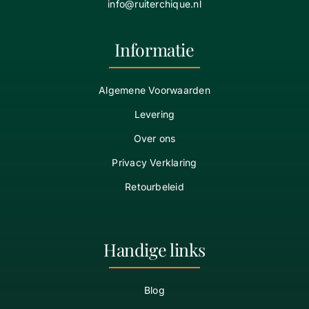
info@ruiterchique.nl
Informatie
Algemene Voorwaarden
Levering
Over ons
Privacy Verklaring
Retourbeleid
Handige links
Blog