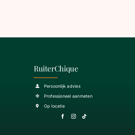
RuiterChique
Persoonlijk advies
Professioneel aanmeten
Op locatie