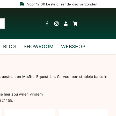
Voor 12.00 besteld, zelfde dag verzonden
BLOG
SHOWROOM
WEBSHOP
estrian en MrsRos Equestrian. Ga voor een stabiele basis in
je hier zou willen vinden?
-221455.