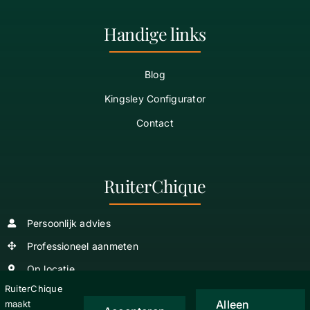
Handige links
Blog
Kingsley Configurator
Contact
RuiterChique
Persoonlijk advies
Professioneel aanmeten
Op locatie
RuiterChique
Alleen
maakt