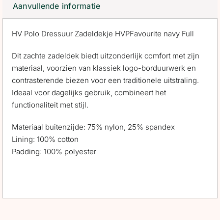
Aanvullende informatie
HV Polo Dressuur Zadeldekje HVPFavourite navy Full
Dit zachte zadeldek biedt uitzonderlijk comfort met zijn
materiaal, voorzien van klassiek logo-borduurwerk en
contrasterende biezen voor een traditionele uitstraling.
Ideaal voor dagelijks gebruik, combineert het
functionaliteit met stijl.
Materiaal buitenzijde: 75% nylon, 25% spandex
Lining: 100% cotton
Padding: 100% polyester