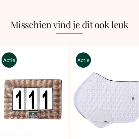
Misschien vind je dit ook leuk
Actie
Actie