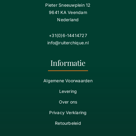
Pieter Sneeuwplein 12
9641 KA Veendam
Nederland
+31(0)6-14414727
info@ruiterchique.nl
Informatie
Algemene Voorwaarden
Levering
Over ons
Privacy Verklaring
Retourbeleid