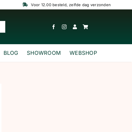
Voor 12.00 besteld, zelfde dag verzonden
BLOG
SHOWROOM
WEBSHOP