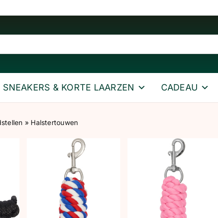
SNEAKERS & KORTE LAARZEN
CADEAU
stellen
»
Halstertouwen