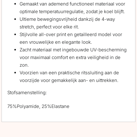
Gemaakt van ademend functioneel materiaal voor
optimale temperatuurregulatie, zodat je koel blijft.
Ultieme bewegingsvrijheid dankzij de 4-way
stretch, perfect voor elke rit.
Stijlvolle all-over print en getailleerd model voor
een vrouwelijke en elegante look.
Zacht materiaal met ingebouwde UV-bescherming
voor maximaal comfort en extra veiligheid in de
zon.
Voorzien van een praktische ritssluiting aan de
voorzijde voor gemakkelijk aan- en uittrekken.
Stofsamenstelling:
75%Polyamide, 25%Elastane