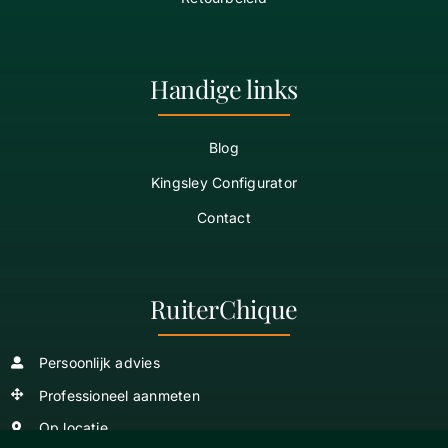
Handige links
Blog
Kingsley Configurator
Contact
RuiterChique
Persoonlijk advies
Professioneel aanmeten
Op locatie