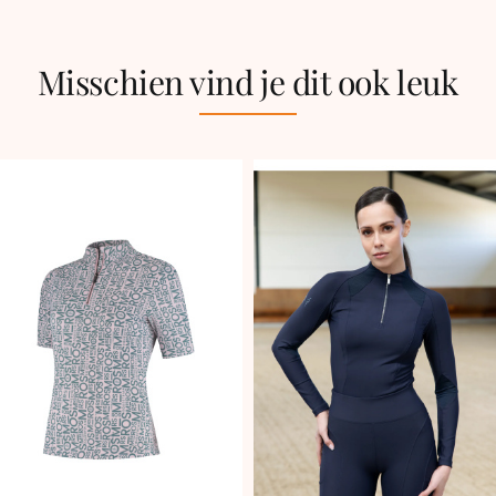
Misschien vind je dit ook leuk