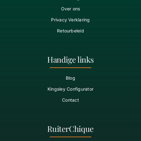
Over ons
Privacy Verklaring
Retourbeleid
Handige links
Blog
Kingsley Configurator
Contact
RuiterChique