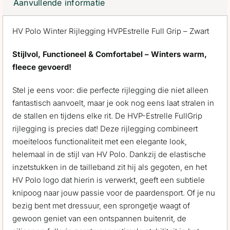
Aanvullende informatie
HV Polo Winter Rijlegging HVPEstrelle Full Grip – Zwart
Stijlvol, Functioneel & Comfortabel – Winters warm,
fleece gevoerd!
Stel je eens voor: die perfecte rijlegging die niet alleen
fantastisch aanvoelt, maar je ook nog eens laat stralen in
de stallen en tijdens elke rit. De HVP-Estrelle FullGrip
rijlegging is precies dat! Deze rijlegging combineert
moeiteloos functionaliteit met een elegante look,
helemaal in de stijl van HV Polo. Dankzij de elastische
inzetstukken in de tailleband zit hij als gegoten, en het
HV Polo logo dat hierin is verwerkt, geeft een subtiele
knipoog naar jouw passie voor de paardensport. Of je nu
bezig bent met dressuur, een sprongetje waagt of
gewoon geniet van een ontspannen buitenrit, de