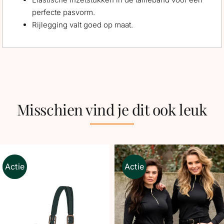
perfecte pasvorm.
Rijlegging valt goed op maat.
Misschien vind je dit ook leuk
Actie
Actie