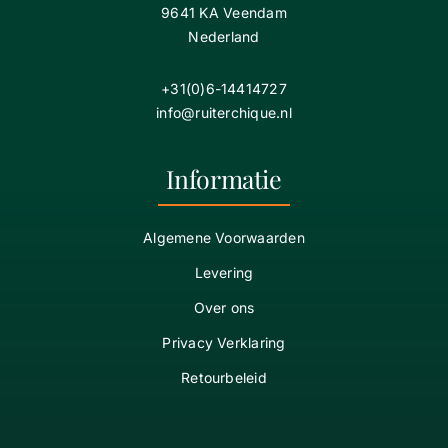
9641 KA Veendam
Nederland
+31(0)6-14414727
info@ruiterchique.nl
Informatie
Algemene Voorwaarden
Levering
Over ons
Privacy Verklaring
Retourbeleid