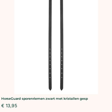
HorseGuard sporenriemen zwart met kristallen gesp
€
13,95