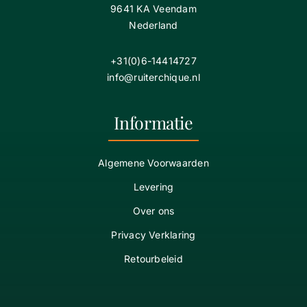
9641 KA Veendam
Nederland
+31(0)6-14414727
info@ruiterchique.nl
Informatie
Algemene Voorwaarden
Levering
Over ons
Privacy Verklaring
Retourbeleid