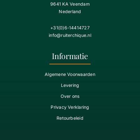
9641 KA Veendam
Nederland
+31(0)6-14414727
info@ruiterchique.nl
Informatie
Algemene Voorwaarden
Levering
Over ons
Privacy Verklaring
Retourbeleid