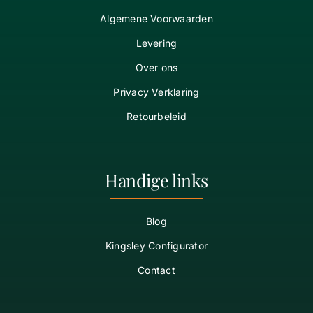
Algemene Voorwaarden
Levering
Over ons
Privacy Verklaring
Retourbeleid
Handige links
Blog
Kingsley Configurator
Contact