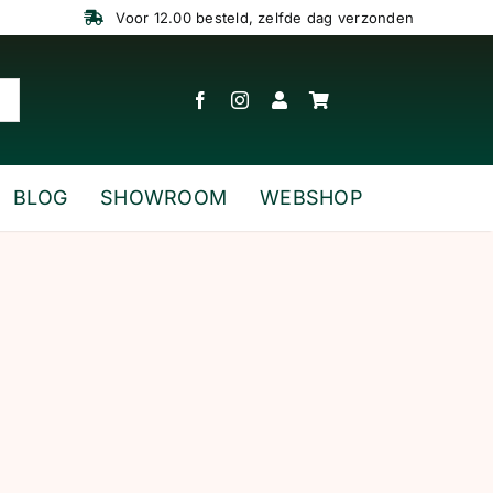
Voor 12.00 besteld, zelfde dag verzonden
BLOG
SHOWROOM
WEBSHOP