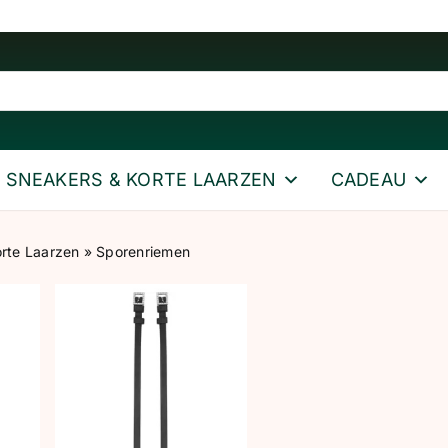
SNEAKERS & KORTE LAARZEN
CADEAU
rte Laarzen
»
Sporenriemen