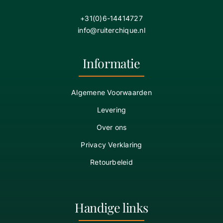
+31(0)6-14414727
info@ruiterchique.nl
Informatie
Algemene Voorwaarden
Levering
Over ons
Privacy Verklaring
Retourbeleid
Handige links