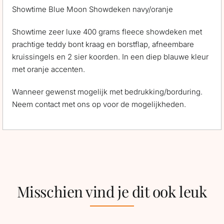
Showtime Blue Moon Showdeken navy/oranje
Showtime zeer luxe 400 grams fleece showdeken met
prachtige teddy bont kraag en borstflap, afneembare
kruissingels en 2 sier koorden. In een diep blauwe kleur
met oranje accenten.
Wanneer gewenst mogelijk met bedrukking/borduring.
Neem contact met ons op voor de mogelijkheden.
Misschien vind je dit ook leuk