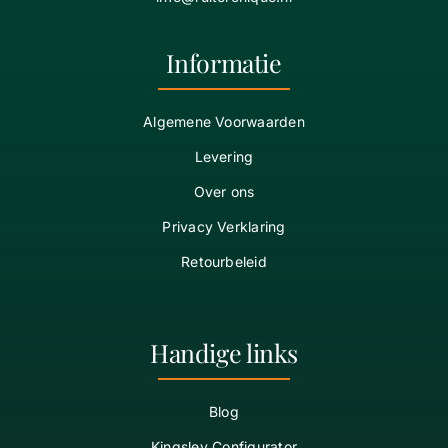
Informatie
Algemene Voorwaarden
Levering
Over ons
Privacy Verklaring
Retourbeleid
Handige links
Blog
Kingsley Configurator