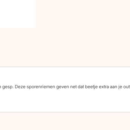
 gesp. Deze sporenriemen geven net dat beetje extra aan je outf