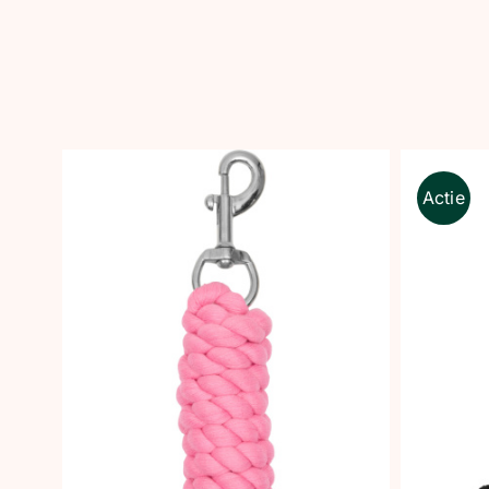
Actie