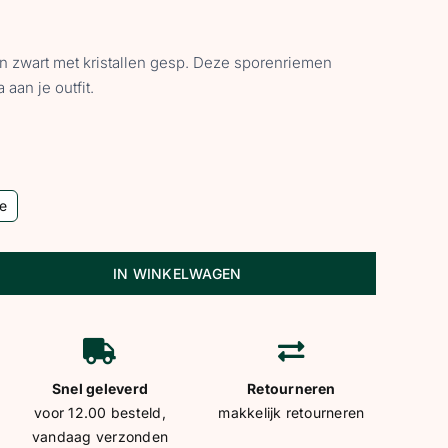
 zwart met kristallen gesp. Deze sporenriemen
 aan je outfit.
e
IN WINKELWAGEN
Snel geleverd
Retourneren
voor 12.00 besteld,
makkelijk retourneren
vandaag verzonden