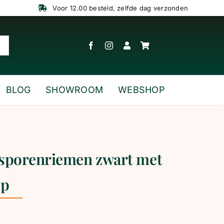
Voor 12.00 besteld, zelfde dag verzonden
BLOG
SHOWROOM
WEBSHOP
sporenriemen zwart met
sp