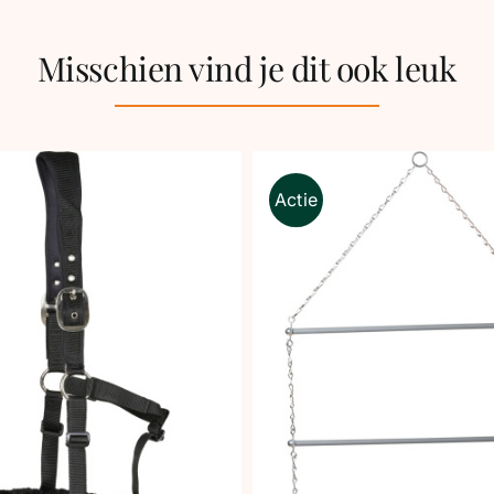
Misschien vind je dit ook leuk
Actie