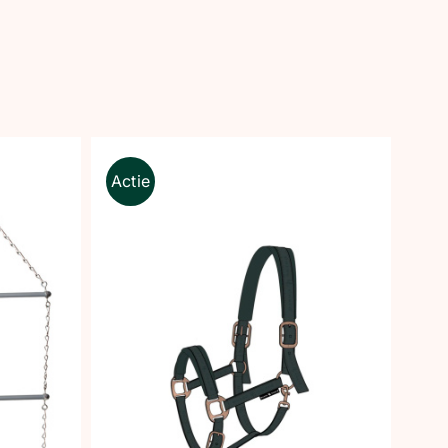
Actie