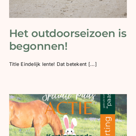
Het outdoorseizoen is
begonnen!
Title Eindelijk lente! Dat betekent [...]