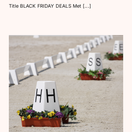
Title BLACK FRIDAY DEALS Met [...]