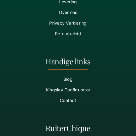
Levering
Over ons
Privacy Verklaring
Retourbeleid
Handige links
Blog
Kingsley Configurator
Contact
RuiterChique