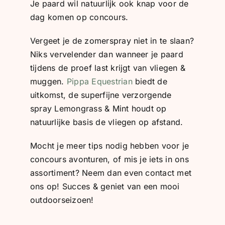
Je paard wil natuurlijk ook knap voor de
dag komen op concours.
Vergeet je de zomerspray niet in te slaan?
Niks vervelender dan wanneer je paard
tijdens de proef last krijgt van vliegen &
muggen.
Pippa Equestrian
biedt de
uitkomst, de superfijne verzorgende
spray Lemongrass & Mint houdt op
natuurlijke basis de vliegen op afstand.
Mocht je meer tips nodig hebben voor je
concours avonturen, of mis je iets in ons
assortiment? Neem dan even contact met
ons op! Succes & geniet van een mooi
outdoorseizoen!