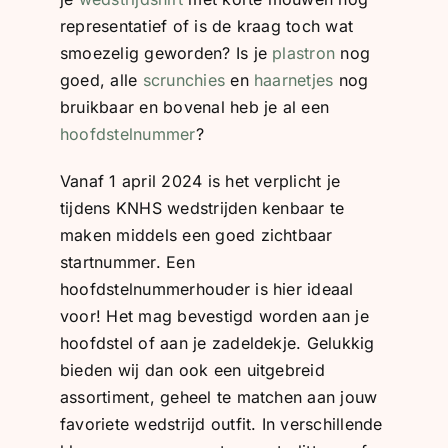
representatief of is de kraag toch wat
smoezelig geworden? Is je
plastron
nog
goed, alle
scrunchies
en
haarnetjes
nog
bruikbaar en bovenal heb je al een
hoofdstelnummer
?
Vanaf 1 april 2024 is het verplicht je
tijdens KNHS wedstrijden kenbaar te
maken middels een goed zichtbaar
startnummer. Een
hoofdstelnummerhouder is hier ideaal
voor! Het mag bevestigd worden aan je
hoofdstel of aan je zadeldekje. Gelukkig
bieden wij dan ook een uitgebreid
assortiment, geheel te matchen aan jouw
favoriete wedstrijd outfit. In verschillende