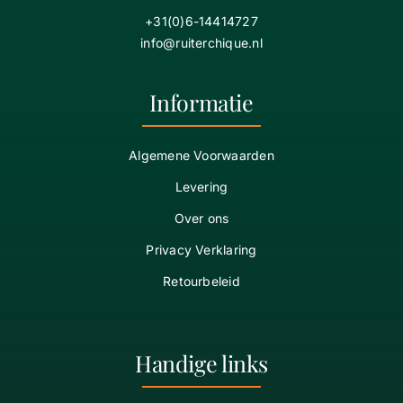
+31(0)6-14414727
info@ruiterchique.nl
Informatie
Algemene Voorwaarden
Levering
Over ons
Privacy Verklaring
Retourbeleid
Handige links