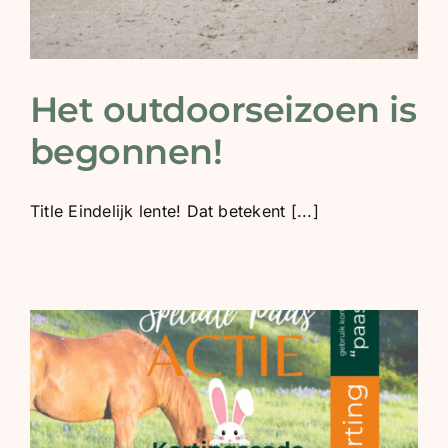
Het outdoorseizoen is
begonnen!
Title Eindelijk lente! Dat betekent [...]