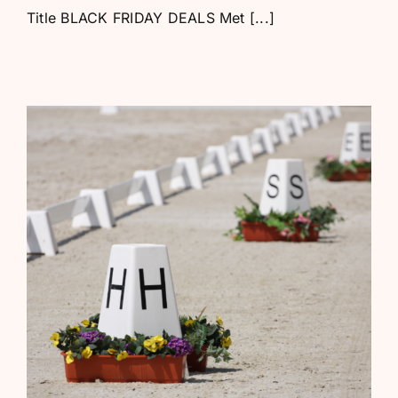
Title BLACK FRIDAY DEALS Met [...]