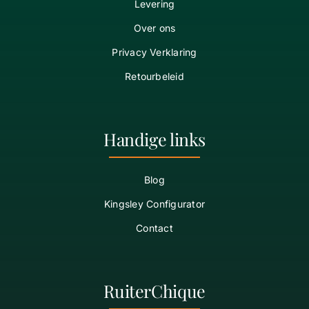
Levering
Over ons
Privacy Verklaring
Retourbeleid
Handige links
Blog
Kingsley Configurator
Contact
RuiterChique