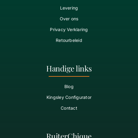
Levering
Over ons
Privacy Verklaring
Retourbeleid
Handige links
Blog
Kingsley Configurator
Contact
RuiterChique