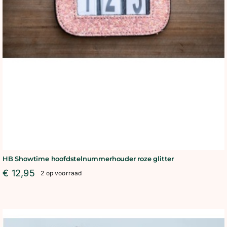
HB Showtime hoofdstelnummerhouder roze glitter
€
12,95
2 op voorraad