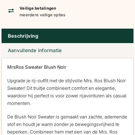
Veilige betalingen
meerdere veilige opties
Beschrijving
Aanvullende informatie
MrsRos Sweater Blush Noir
Upgrade je rij-outfit met de stijlvolle Mrs. Ros Blush Noir
Sweater! Dit truitje combineert comfort en elegantie,
waardoor hij perfect is voor zowel rijavonturen als casual
momenten.
De Blush Noir Sweater is gemaakt van zachte, ademende
stof en houdt je warm zonder je bewegingsvrijheid te
beperken. Combineer hem met een van de Mrs. Ros