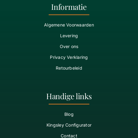
Informatie
Algemene Voorwaarden
Levering
Over ons
Privacy Verklaring
Retourbeleid
Handige links
Blog
Kingsley Configurator
Contact