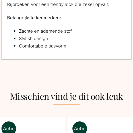
Rijbroeken voor een trendy look die zeker opvalt.
Belangrijkste kenmerken:
Zachte en ademende stof
Stylish design
Comfortabele pasvorm
Misschien vind je dit ook leuk
Actie
Actie