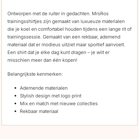
Ontworpen met de ruiter in gedachten. MrsRos
trainingsshirtjes zijn gemaakt van luxueuze materialen
die je koel en comfortabel houden tijdens een lange rit of
trainingssessie. Gemaakt van een rekbaar, ademend
materiaal dat er modieus uitziet maar sportief aanvoelt.
Een shirt dat je elke dag kunt dragen – je wilt er
misschien meer dan één kopen!
Belangrijkste kenmerken:
Ademende materialen
Stylish design met logo print
Mix en match met nieuwe collecties
Rekbaar materiaal