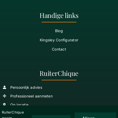
Handige links
Blog
Kingsley Configurator
Contact
RuiterChique
Persoonlijk advies
Professioneel aanmeten
Op locatie
RuiterChique