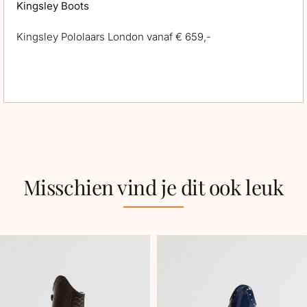
Kingsley Boots
Kingsley Pololaars London vanaf € 659,-
Misschien vind je dit ook leuk