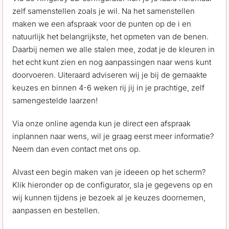
zelf samenstellen zoals je wil. Na het samenstellen
maken we een afspraak voor de punten op de i en
natuurlijk het belangrijkste, het opmeten van de benen.
Daarbij nemen we alle stalen mee, zodat je de kleuren in
het echt kunt zien en nog aanpassingen naar wens kunt
doorvoeren. Uiteraard adviseren wij je bij de gemaakte
keuzes en binnen 4-6 weken rij jij in je prachtige, zelf
samengestelde laarzen!
Via onze online agenda kun je direct een afspraak
inplannen naar wens, wil je graag eerst meer informatie?
Neem dan even contact met ons op.
Alvast een begin maken van je ideeen op het scherm?
Klik hieronder op de configurator, sla je gegevens op en
wij kunnen tijdens je bezoek al je keuzes doornemen,
aanpassen en bestellen.