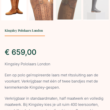
Kingsley Pololaars London
€
659,00
Kingsley Pololaars London
Een op polo geïnspireerde laars met ritssluiting aan de
voorkant. Verkrijgbaar met één of twee bandjes met de
kenmerkende Kingsley-gespen.
Verkrijgbaar in standaardmaten, half maatwerk en volledig
maatwerk. Bij Kingsley kies je uit ruim 400 leersoorten,