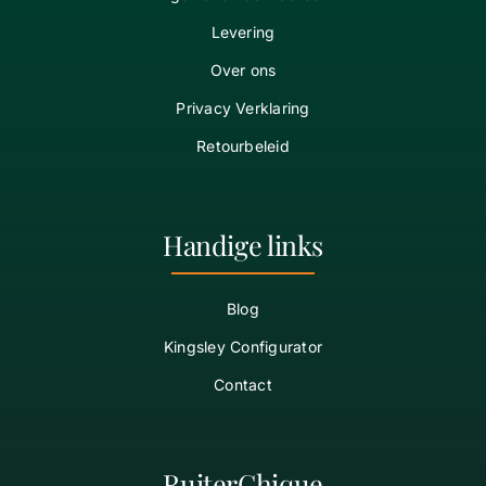
Levering
Over ons
Privacy Verklaring
Retourbeleid
Handige links
Blog
Kingsley Configurator
Contact
RuiterChique