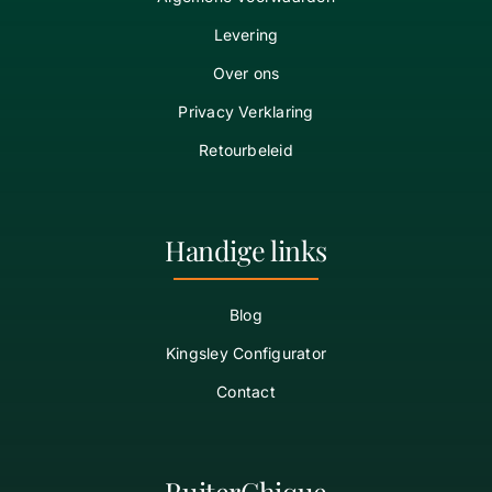
Levering
Over ons
Privacy Verklaring
Retourbeleid
Handige links
Blog
Kingsley Configurator
Contact
RuiterChique