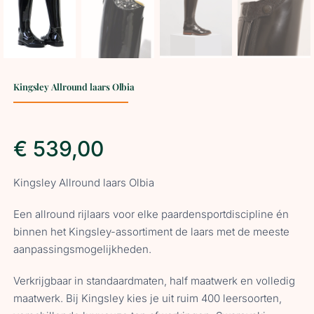
Kingsley Allround laars Olbia
€
539,00
Kingsley Allround laars Olbia
Een allround rijlaars voor elke paardensportdiscipline én
binnen het Kingsley-assortiment de laars met de meeste
aanpassingsmogelijkheden.
Verkrijgbaar in standaardmaten, half maatwerk en volledig
maatwerk. Bij Kingsley kies je uit ruim 400 leersoorten,