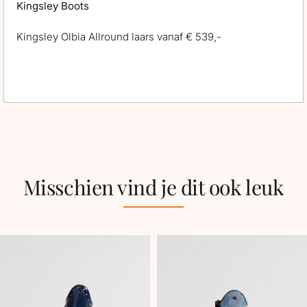
Kingsley Boots
Kingsley Olbia Allround laars vanaf € 539,-
Misschien vind je dit ook leuk