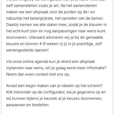
zelf samenstellen zoals je wil. Na het samenstellen
maken we een afspraak voor de punten op de i en
natuurlijk het belangrijkste, het opmeten van de benen.
Daarbij nemen we alle stalen mee, zodat je de kleuren in
het echt kunt zien en nog aanpassingen naar wens kunt
doorvoeren. Uiteraard adviseren wij je bij de gemaakte
keuzes en binnen 4-6 weken rij jij in je prachtige, zelf
samengestelde laarzen!
Via onze online agenda kun je direct een afspraak
inplannen naar wens, wil je graag eerst meer informatie?
Neem dan even contact met ons op.
Alvast een begin maken van je ideeën op het scherm?
Klik hieronder op de configurator, sla je gegevens op en
wij kunnen tijdens je bezoek al je keuzes doornemen,
aanpassen en bestellen.