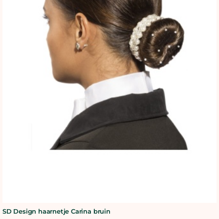
SD Design haarnetje Carina bruin