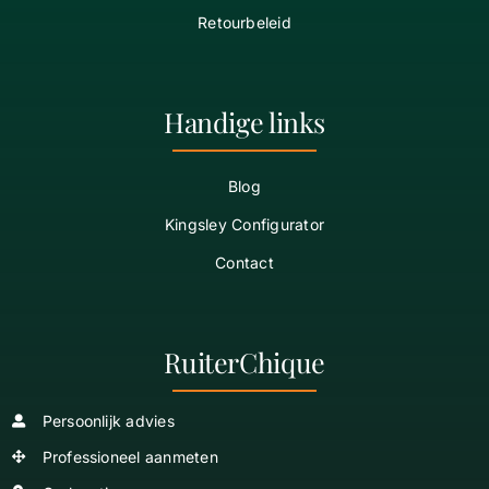
Retourbeleid
Handige links
Blog
Kingsley Configurator
Contact
RuiterChique
Persoonlijk advies
Professioneel aanmeten