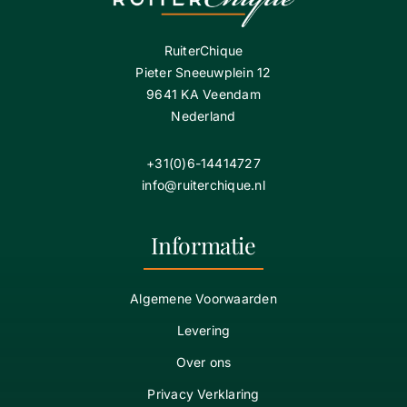
RuiterChique
Pieter Sneeuwplein 12
9641 KA Veendam
Nederland
+31(0)6-14414727
info@ruiterchique.nl
Informatie
Algemene Voorwaarden
Levering
Over ons
Privacy Verklaring