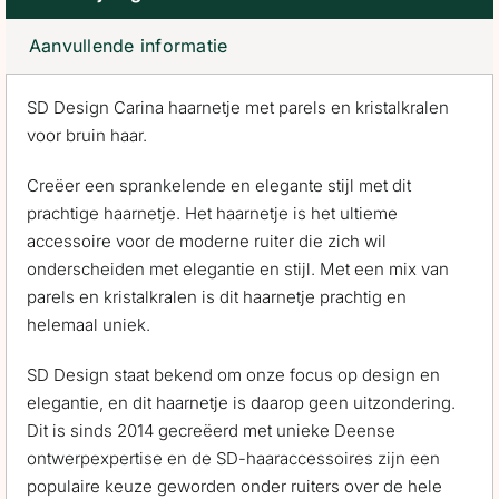
Aanvullende informatie
SD Design Carina haarnetje met parels en kristalkralen
voor bruin haar.
Creëer een sprankelende en elegante stijl met dit
prachtige haarnetje. Het haarnetje is het ultieme
accessoire voor de moderne ruiter die zich wil
onderscheiden met elegantie en stijl. Met een mix van
parels en kristalkralen is dit haarnetje prachtig en
helemaal uniek.
SD Design staat bekend om onze focus op design en
elegantie, en dit haarnetje is daarop geen uitzondering.
Dit is sinds 2014 gecreëerd met unieke Deense
ontwerpexpertise en de SD-haaraccessoires zijn een
populaire keuze geworden onder ruiters over de hele