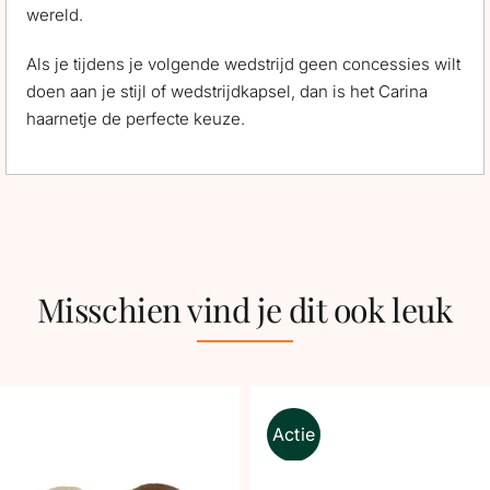
wereld.
Als je tijdens je volgende wedstrijd geen concessies wilt
doen aan je stijl of wedstrijdkapsel, dan is het Carina
haarnetje de perfecte keuze.
Misschien vind je dit ook leuk
Actie