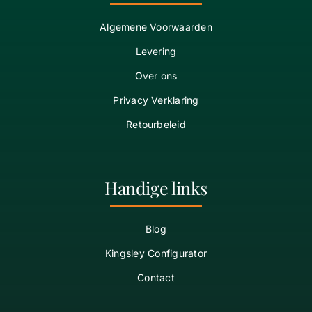
Algemene Voorwaarden
Levering
Over ons
Privacy Verklaring
Retourbeleid
Handige links
Blog
Kingsley Configurator
Contact