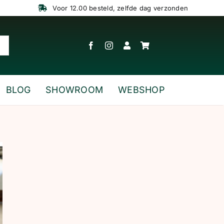
Voor 12.00 besteld, zelfde dag verzonden
BLOG
SHOWROOM
WEBSHOP