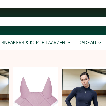
SNEAKERS & KORTE LAARZEN
CADEAU