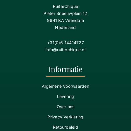
RuiterChique
Pieter Sneeuwplein 12
9641 KA Veendam
Nederland
+31(0)6-14414727
info@ruiterchique.nl
Informatie
Algemene Voorwaarden
Levering
Over ons
Privacy Verklaring
Retourbeleid