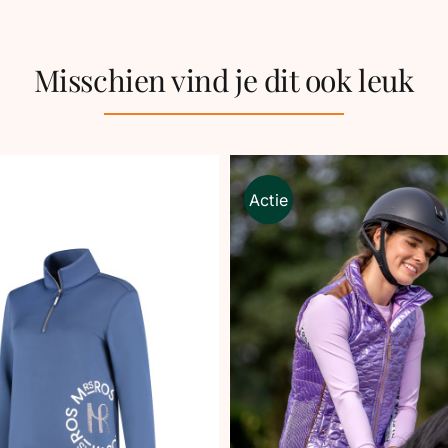
Misschien vind je dit ook leuk
Actie