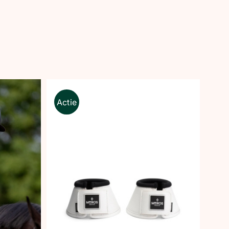
Actie