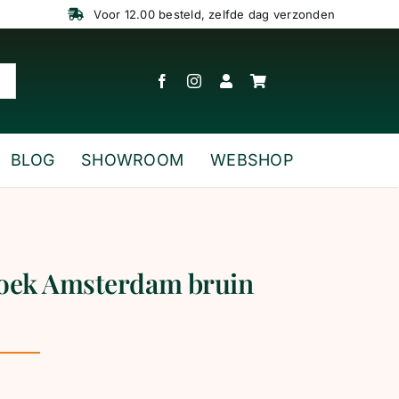
Voor 12.00 besteld, zelfde dag verzonden
BLOG
SHOWROOM
WEBSHOP
roek Amsterdam bruin