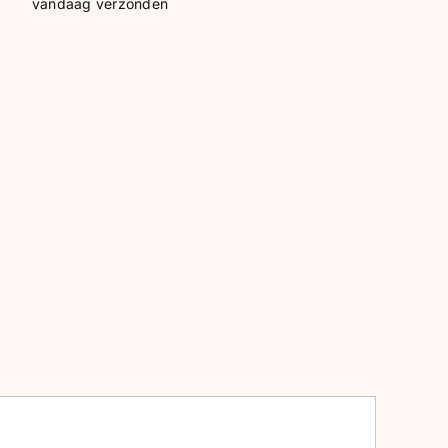
vandaag verzonden