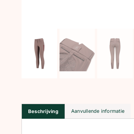
Aanvullende informatie
Beschrijving