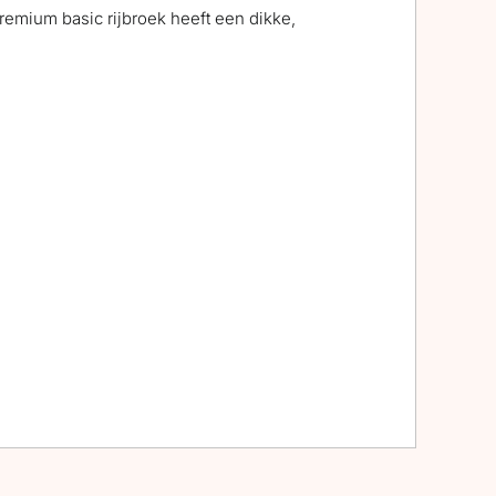
emium basic rijbroek heeft een dikke,