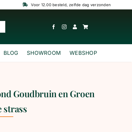
Voor 12.00 besteld, zelfde dag verzonden
BLOG
SHOWROOM
WEBSHOP
ond Goudbruin en Groen
 strass