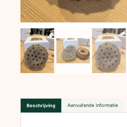
Aanvullende informatie
Beschrijving