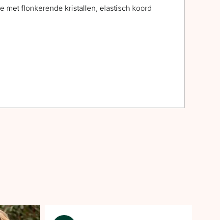
 met flonkerende kristallen, elastisch koord