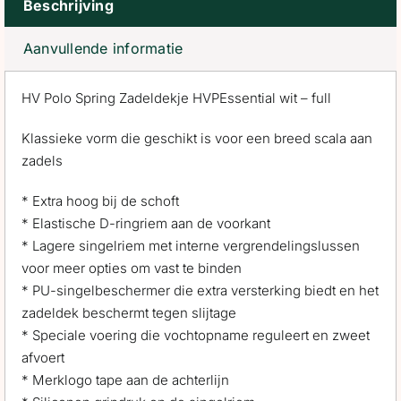
Beschrijving
Aanvullende informatie
HV Polo Spring Zadeldekje HVPEssential wit – full
Klassieke vorm die geschikt is voor een breed scala aan
zadels
* Extra hoog bij de schoft
* Elastische D-ringriem aan de voorkant
* Lagere singelriem met interne vergrendelingslussen
voor meer opties om vast te binden
* PU-singelbeschermer die extra versterking biedt en het
zadeldek beschermt tegen slijtage
* Speciale voering die vochtopname reguleert en zweet
afvoert
* Merklogo tape aan de achterlijn