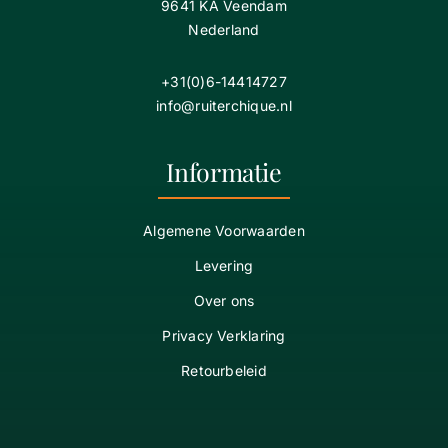
9641 KA Veendam
Nederland
+31(0)6-14414727
info@ruiterchique.nl
Informatie
Algemene Voorwaarden
Levering
Over ons
Privacy Verklaring
Retourbeleid