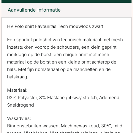
Aanvullende informatie
HV Polo shirt Favouritas Tech mouwloos zwart
Een sportief poloshirt van technisch materiaal met mesh
inzetstukken voorop de schouders, een klein geprint
merklogo op de borst, een chique print met mesh
materiaal op de borst en een kleine print achterop de
hals. Met fijn ribmateriaal op de manchetten en de
halskraag.
Materiaal:
92% Polyester, 8% Elastane / 4-way stretch, Ademend,
Sneldrogend
Wasadvies:
Binnenstebuiten wassen, Machinewas koud, 30℃, mild