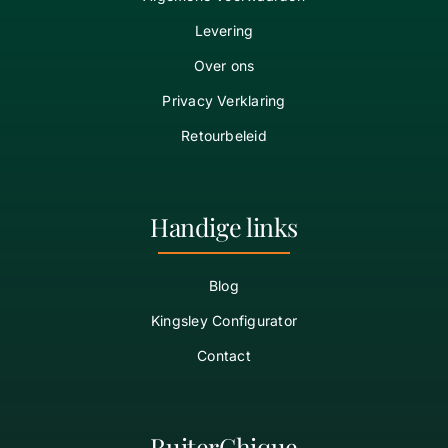
Levering
Over ons
Privacy Verklaring
Retourbeleid
Handige links
Blog
Kingsley Configurator
Contact
RuiterChique