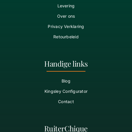
Levering
Over ons
Privacy Verklaring
Retourbeleid
Handige links
Blog
Kingsley Configurator
Contact
RuiterChique