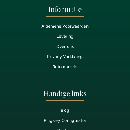
Informatie
Algemene Voorwaarden
Levering
Over ons
Privacy Verklaring
Retourbeleid
Handige links
Blog
Kingsley Configurator