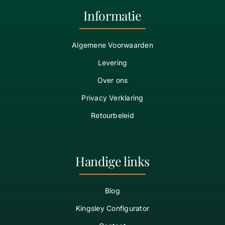
Informatie
Algemene Voorwaarden
Levering
Over ons
Privacy Verklaring
Retourbeleid
Handige links
Blog
Kingsley Configurator