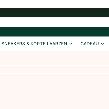
SNEAKERS & KORTE LAARZEN
CADEAU