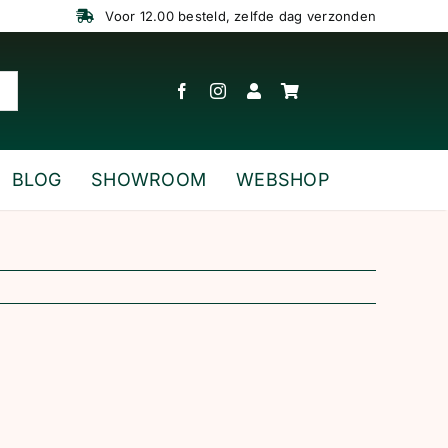
Voor 12.00 besteld, zelfde dag verzonden
BLOG
SHOWROOM
WEBSHOP