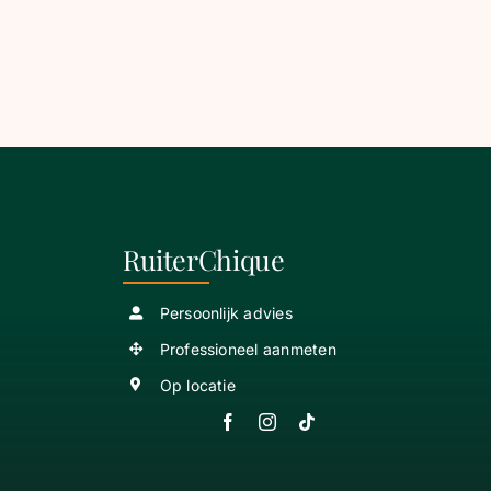
RuiterChique
Persoonlijk advies
Professioneel aanmeten
Op locatie