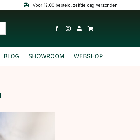
Voor 12.00 besteld, zelfde dag verzonden
BLOG
SHOWROOM
WEBSHOP
n