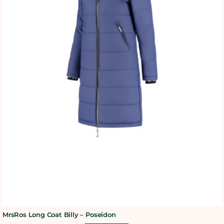
MrsRos Long Coat Billy – Poseidon