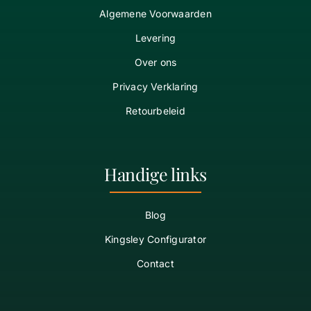
Algemene Voorwaarden
Levering
Over ons
Privacy Verklaring
Retourbeleid
Handige links
Blog
Kingsley Configurator
Contact