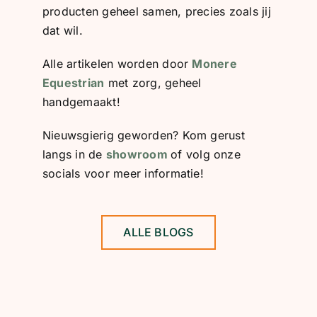
producten geheel samen, precies zoals jij
dat wil.
Alle artikelen worden door
Monere
Equestrian
met zorg, geheel
handgemaakt!
Nieuwsgierig geworden? Kom gerust
langs in de
showroom
of volg onze
socials voor meer informatie!
ALLE BLOGS