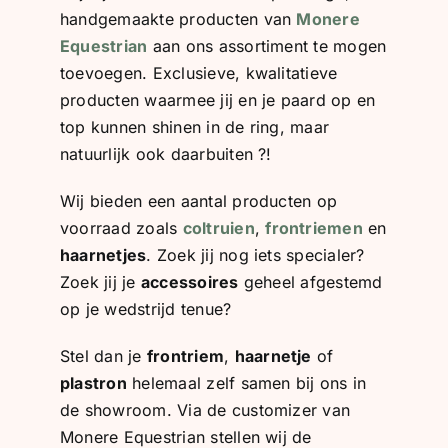
handgemaakte producten van
Monere
Equestrian
aan ons assortiment te mogen
toevoegen. Exclusieve, kwalitatieve
producten waarmee jij en je paard op en
top kunnen shinen in de ring, maar
natuurlijk ook daarbuiten ?!
Wij bieden een aantal producten op
voorraad zoals
coltruien
,
frontriemen
en
haarnetjes
. Zoek jij nog iets specialer?
Zoek jij je
accessoires
geheel afgestemd
op je wedstrijd tenue?
Stel dan je
frontriem
,
haarnetje
of
plastron
helemaal zelf samen bij ons in
de showroom. Via de customizer van
Monere Equestrian stellen wij de